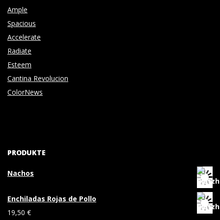
Ample
Spacious
Accelerate
Radiate
Esteem
Cantina Revolucion
ColorNews
PRODUKTE
Nachos
Enchiladas Rojas de Pollo
19,50
€