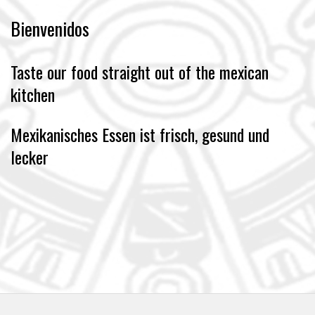
Bienvenidos
Taste our food straight out of the mexican
kitchen
Mexikanisches Essen ist frisch, gesund und
lecker