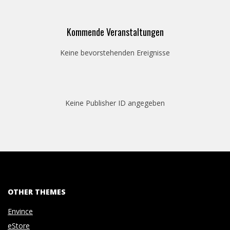
Kommende Veranstaltungen
Keine bevorstehenden Ereignisse
Keine Publisher ID angegeben
OTHER THEMES
Envince
eStore