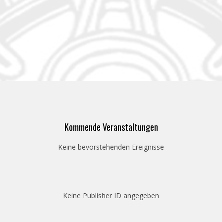
Kommende Veranstaltungen
Keine bevorstehenden Ereignisse
Keine Publisher ID angegeben