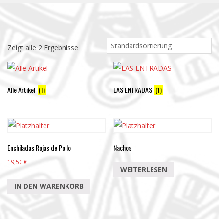
Zeigt alle 2 Ergebnisse
Alle Artikel
(1)
LAS ENTRADAS
(1)
Enchiladas Rojas de Pollo
Nachos
19,50
€
WEITERLESEN
IN DEN WARENKORB