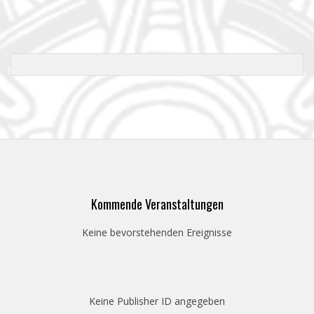
Kommende Veranstaltungen
Keine bevorstehenden Ereignisse
Keine Publisher ID angegeben