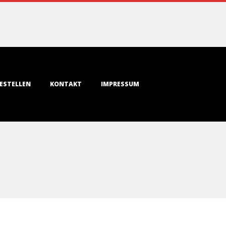
ESTELLEN
KONTAKT
IMPRESSUM