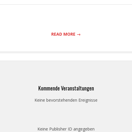
READ MORE →
Kommende Veranstaltungen
Keine bevorstehenden Ereignisse
Keine Publisher ID angegeben